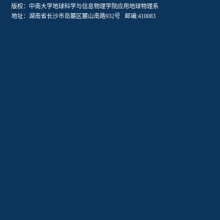
版权：中南大学地球科学与信息物理学院应用地球物理系
地址：湖南省长沙市岳麓区麓山南路932号 邮编:410083