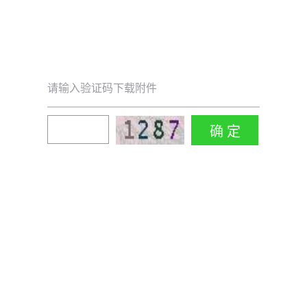
请输入验证码下载附件