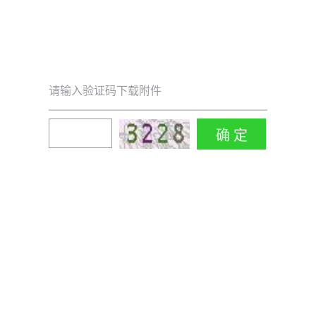
请输入验证码下载附件