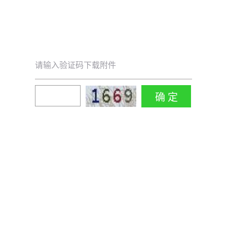
请输入验证码下载附件