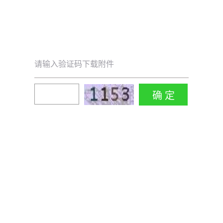
请输入验证码下载附件