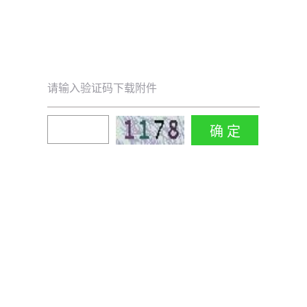
请输入验证码下载附件