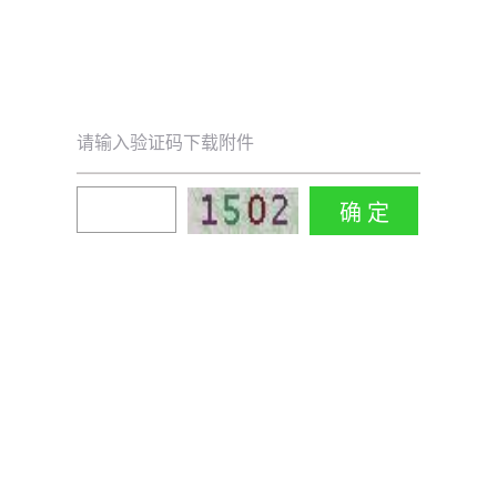
请输入验证码下载附件