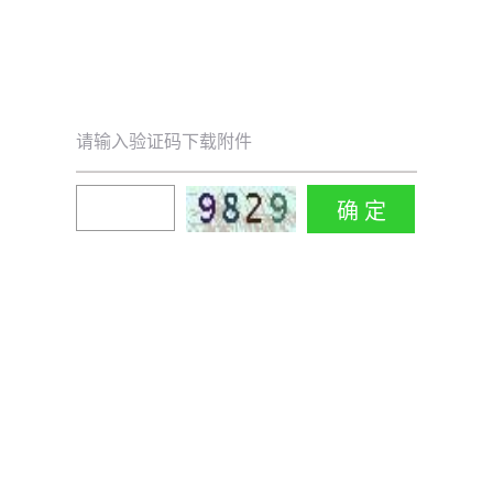
请输入验证码下载附件