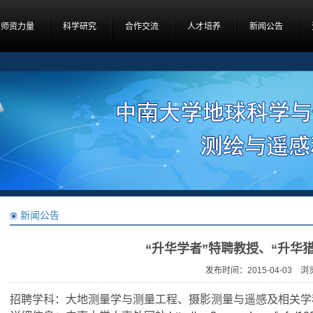
师资力量
科学研究
合作交流
人才培养
新闻公告
新闻公告
“升华学者”特聘教授、“升华
发布时间：2015-04-03 
招聘学科：大地测量学与测量工程、摄影测量与遥感及相关学