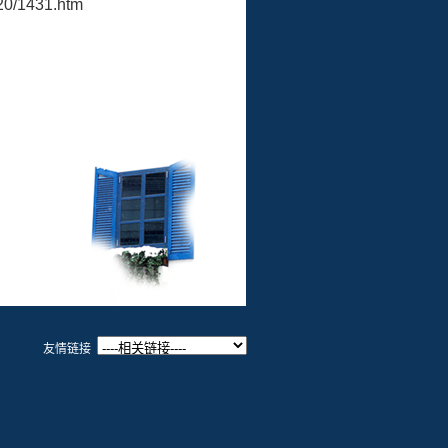
020/1431.htm
友情链接