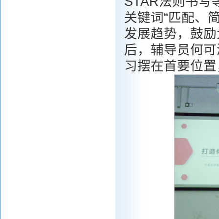
STAR法则书
关键词“匹配、
发展趋势，鼓励
后，辅导员何可
习摆在首要位置