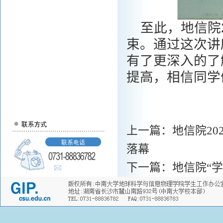
至此，地信院
束。通过这次讲
有了更深入的了
提高，相信同学
上一篇：
地信院2
落幕
下一篇：
地信院“