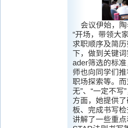
会议伊始，陶
“开场，带领大
求职顺序及简历
下，做到关键词
ader筛选的
师也向同学们推
职场探索等。而
无”、“一定不
方面，她提供了
板、完成书写检
讲解了一些重点