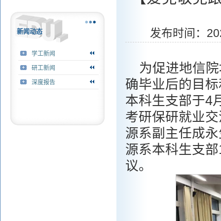
发布时间：20
新闻动态
学工新闻
为促进地信院
研工新闻
确毕业后的目标
深度报告
本科生支部于4月
考研保研就业交
源系副主任成永
源系本科生支部1
议。