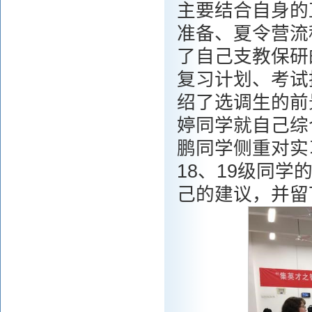
主要结合自身的
准备、夏令营流
了自己支教保研
复习计划、考试
绍了选调生的前
婷同学就自己综
鹏同学侧重对实
18、19级同
己的建议，并留