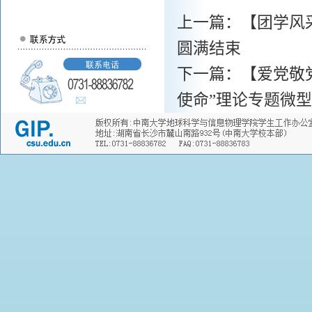
上一篇：
【团学风
圆满结束
下一篇：
【爱党敬
使命”理论专题微