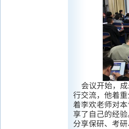
会议开始，成
行交流，他着重
着李欢老师对本
享了自己的经验
分享保研、考研