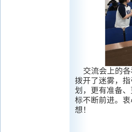
交流会上的各
拨开了迷雾，指
划，更有准备、
标不断前进。衷
想！