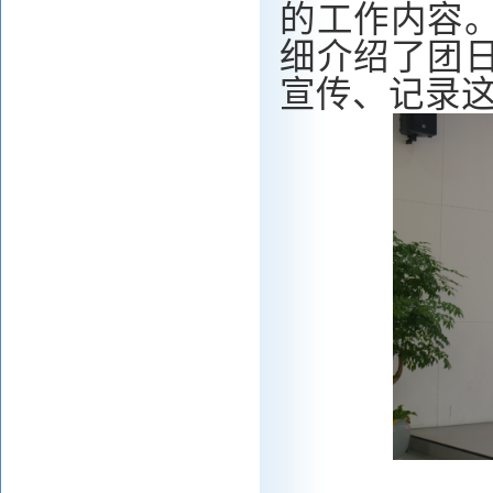
的工作内容
细介绍了团
宣传、记录