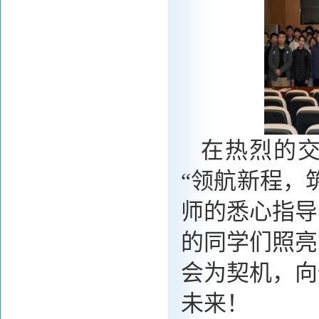
在热烈的
“领航新程，
师的悉心指导
的同学们照亮
会为契机，向
未来！