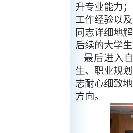
升专业能力；
工作经验以及
同志详细地解
后续的大学生
最后进入
生、职业规划
志耐心细致地
方向。