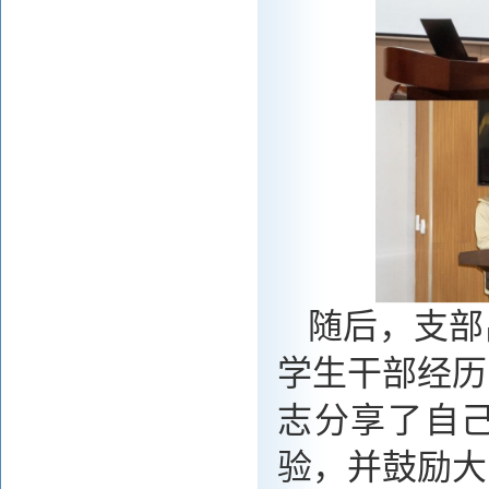
随后，支部
学生干部经历
志分享了自
验，并鼓励大