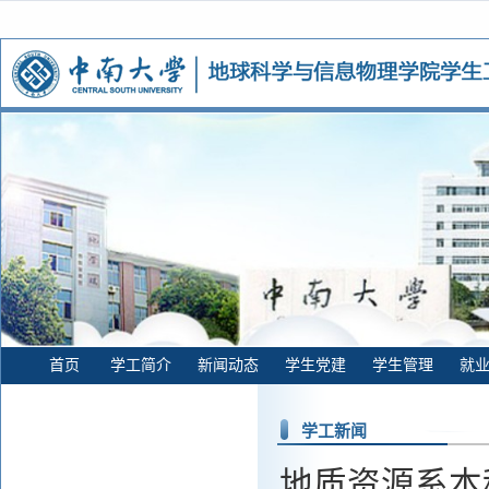
首页
学工简介
新闻动态
学生党建
学生管理
就
学工新闻
地质资源系本