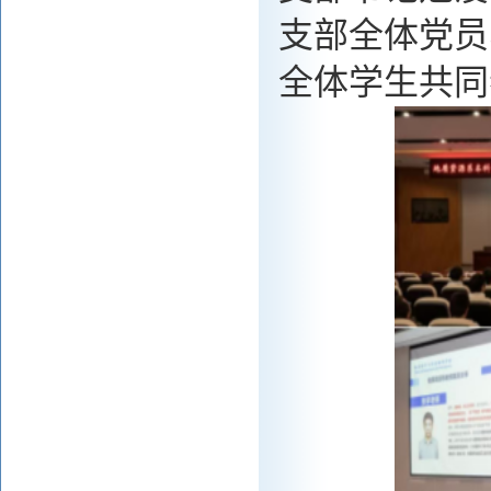
支部全体党员
全体学生共同