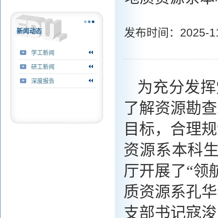
发布时间：2025
新闻动态
学工新闻
研工新闻
深度报告
为充分发挥
了解资源勘查
目标，合理规
资源系本科
厅开展了“领
质资源系孔华
支部书记寇浚