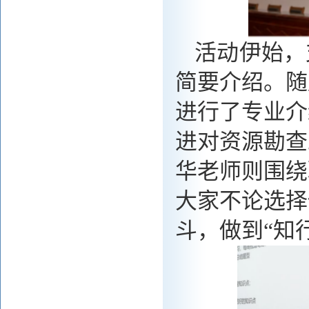
活动伊始，
简要介绍。随
进行了专业介
进对资源勘查
华老师则围绕
大家不论选择
斗，做到
“知