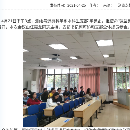
发布时间：2021-04-25 作者： 来源： 浏览次
4月21日下午3点，测绘与遥感科学系本科生支部“学党史，担使命”微型
召开，本次会议由任嘉龙同志主持，支部书记何可沁和支部全体成员参会