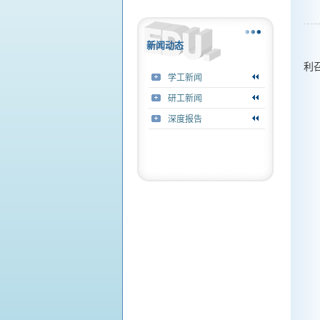
新闻动态
利
学工新闻
研工新闻
深度报告