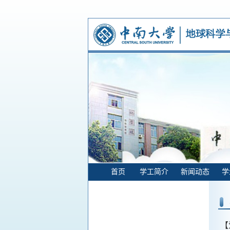
首页
学工简介
新闻动态
学
【