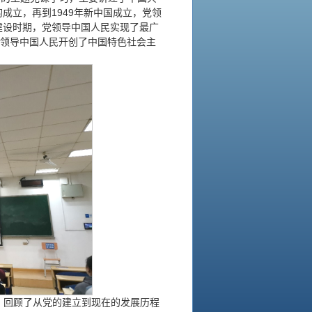
的成立，再到1949年新中国成立，党领
义建设时期，党领导中国人民实现了最广
党领导中国人民开创了中国特色社会主
，回顾了从党的建立到现在的发展历程