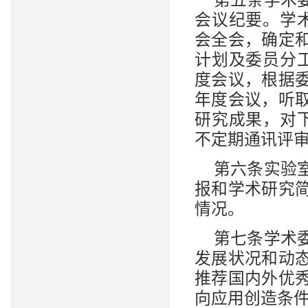
第五条学术
会议纪要。学
会全会，确定
计划及委员分
度会议，根据
年度会议，听
研究成果，对
不定期通讯评
第六条实验
报和学术研究
情况。
第七条学术
发展状况和动
推荐国内外优
向应用创造条