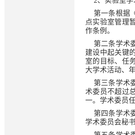
2、实验室
第一条根据
点实验室管理
作条例。
第二条学术
建设中起关键
室的目标、任
大学术活动、
第三条学术
术委员不超过
一。学术委员
第四条学术
学术委员会秘