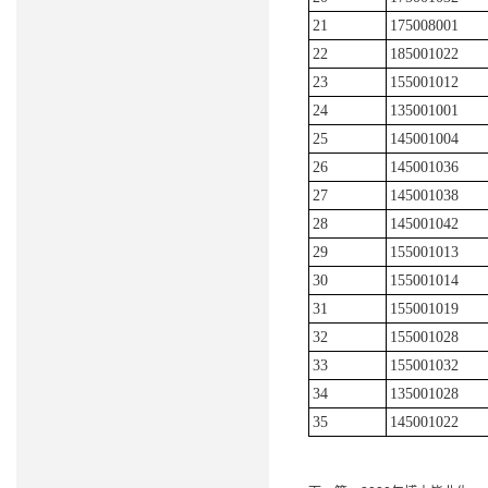
21
175008001
22
185001022
23
155001012
24
135001001
25
145001004
26
145001036
27
145001038
28
145001042
29
155001013
30
155001014
31
155001019
32
155001028
33
155001032
34
135001028
35
145001022