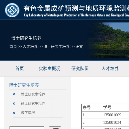
博士研究生培养
首页
>>
人才培养
>>
博士研究生培养
>> 正文
首页
实验室概况
研究队伍
人才培养
博士研究生培养
博士研究生培养
硕士研究生培养
序号
学号
教学情况
1
135001009
2
135001034