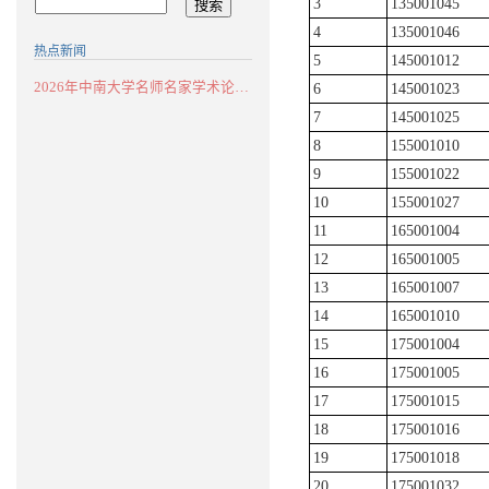
3
135001045
4
135001046
热点新闻
5
145001012
2026年中南大学名师名家学术论坛：华南...
6
145001023
7
145001025
8
155001010
9
155001022
10
155001027
11
165001004
12
165001005
13
165001007
14
165001010
15
175001004
16
175001005
17
175001015
18
175001016
19
175001018
20
175001032