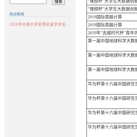
“理想杯”大学生大数据创
“理想杯”大学生大数据创
热点新闻
2019国际类脑计算
2026年中南大学名师名家学术论坛：华南...
2019国际类脑计算
2019年“吉威时代杯”青
第一届中国地球科学大数
第一届中国地球科学大数
第一届中国地球科学大数
华为杯第十六届中国研究
华为杯第十六届中国研究
华为杯第十六届中国研究
华为杯第十六届中国研究