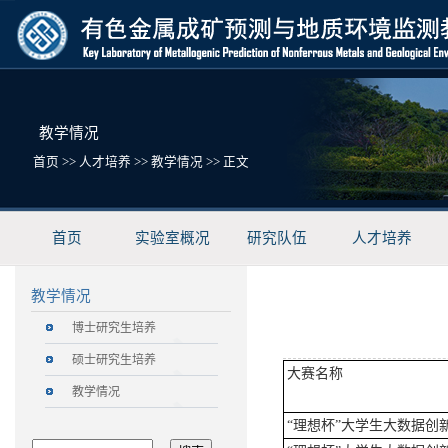
教学情况
首页
>>
人才培养
>>
教学情况
>> 正文
首页
实验室概况
研究队伍
人才培养
教学情况
博士研究生培养
硕士研究生培养
大赛名称
教学情况
“理想杯”大学生大数据创