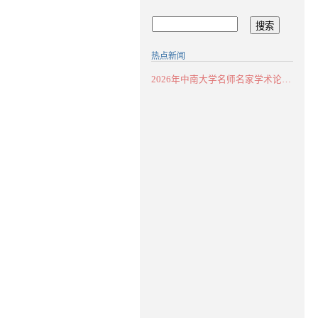
热点新闻
2026年中南大学名师名家学术论坛：华南...