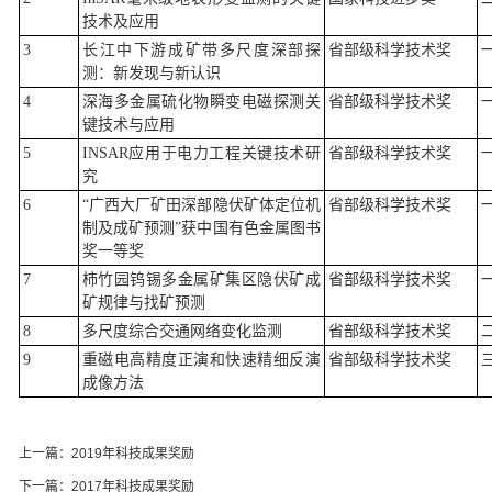
技术及应用
3
长江中下游成矿带多尺度深部探
省部级科学技术奖
测：新发现与新认识
4
深海多金属硫化物瞬变电磁探测关
省部级科学技术奖
键技术与应用
5
INSAR应用于电力工程关键技术研
省部级科学技术奖
究
6
“广西大厂矿田深部隐伏矿体定位机
省部级科学技术奖
制及成矿预测”获中国有色金属图书
奖一等奖
7
柿竹园钨锡多金属矿集区隐伏矿成
省部级科学技术奖
矿规律与找矿预测
8
多尺度综合交通网络变化监测
省部级科学技术奖
9
重磁电高精度正演和快速精细反演
省部级科学技术奖
成像方法
上一篇：
2019年科技成果奖励
下一篇：
2017年科技成果奖励