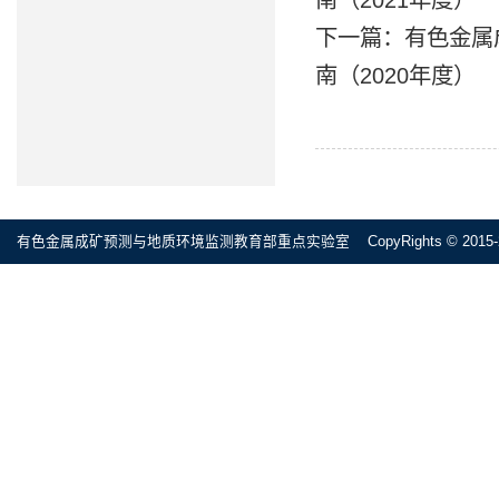
下一篇：
有色金属
南（2020年度）
有色金属成矿预测与地质环境监测教育部重点实验室 CopyRights © 2015-2020 All