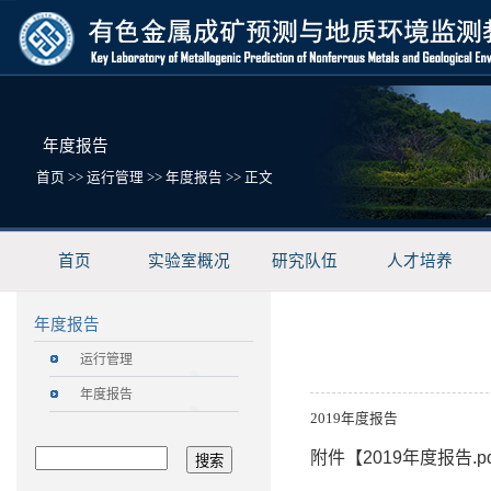
年度报告
首页
>>
运行管理
>>
年度报告
>> 正文
首页
实验室概况
研究队伍
人才培养
年度报告
运行管理
年度报告
2019年度报告
附件【
2019年度报告.pd