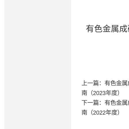
有色金属成
上一篇：
有色金属
南（2023年度）
下一篇：
有色金属
南（2022年度）