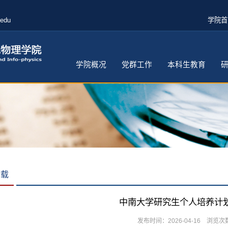
.edu
学院首
学院概况
党群工作
本科生教育
下载
中南大学研究生个人培养计
发布时间：2026-04-16 浏览次数