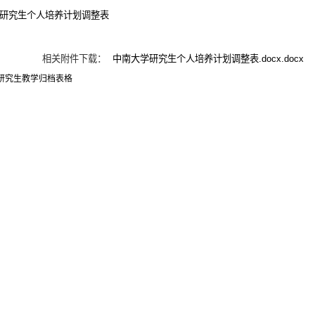
研究生个人培养计划调整表
相关附件下载：
中南大学研究生个人培养计划调整表.docx.docx
研究生教学归档表格