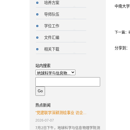
培养方案
中南大学
导师队伍
学位工作
下一篇：
文件汇编
分享到：
相关下载
站内搜索
热点新闻
“党建联学深耕测绘事业 访企...
2026-07-07
7月2日下午，地球科学与信息物理学院测