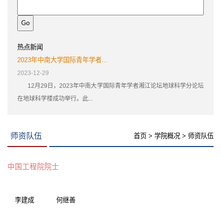
热点新闻
2023年中南大学国际青年学者...
2023-12-29
12月29日，2023年中南大学国际青年学者湘江论坛地球科学分论坛
在地球科学楼成功举行。此...
师资队伍
首页
>
学院概况
>
师资队伍
中国工程院院士
李建成
何继善