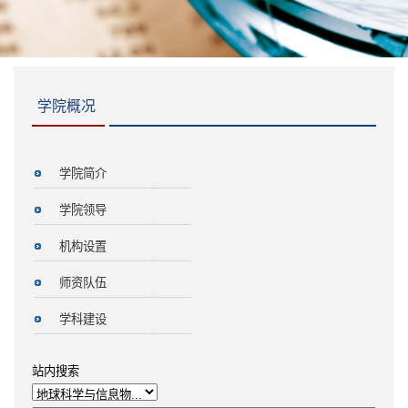
学院概况
学院简介
学院领导
机构设置
师资队伍
学科建设
站内搜索