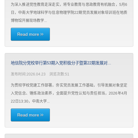
为深入推进党性教育走深走实，将专业教育与思政教育有机融合，5月6
日，中南大学地球科学与信息物理学院22期党员发展对象培训班在地质
博物馆开展现场教学...
Read more
地信院分党校举行第53期入党积极分子暨第22期发展对...
发布时间:2026.04.23 浏览次数:
51
为贯彻学校党建工作部署，夯实党员发展工作基础，引导发展对象坚定
入党信念、锤炼政治素养，全面提升党性认知与责任担当，2026年4月
22日13:30，中南大学...
Read more