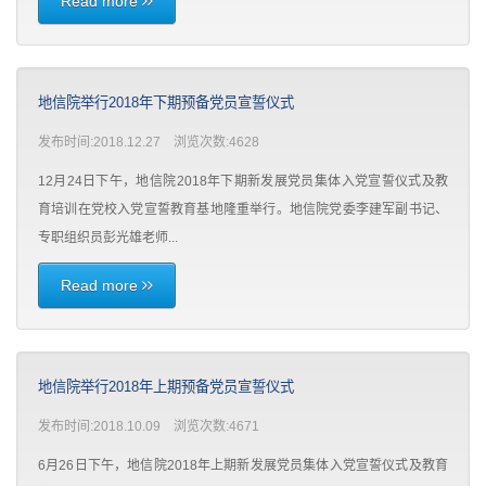
Read more
地信院举行2018年下期预备党员宣誓仪式
发布时间:2018.12.27 浏览次数:
4628
12月24日下午，地信院2018年下期新发展党员集体入党宣誓仪式及教
育培训在党校入党宣誓教育基地隆重举行。地信院党委李建军副书记、
专职组织员彭光雄老师...
Read more
地信院举行2018年上期预备党员宣誓仪式
发布时间:2018.10.09 浏览次数:
4671
6月26日下午，地信院2018年上期新发展党员集体入党宣誓仪式及教育