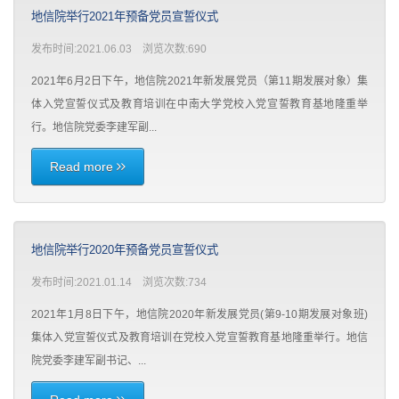
地信院举行2021年预备党员宣誓仪式
发布时间:2021.06.03 浏览次数:
690
2021年6月2日下午，地信院2021年新发展党员（第11期发展对象）集
体入党宣誓仪式及教育培训在中南大学党校入党宣誓教育基地隆重举
行。地信院党委李建军副...
Read more
地信院举行2020年预备党员宣誓仪式
发布时间:2021.01.14 浏览次数:
734
2021年1月8日下午，地信院2020年新发展党员(第9-10期发展对象班)
集体入党宣誓仪式及教育培训在党校入党宣誓教育基地隆重举行。地信
院党委李建军副书记、...