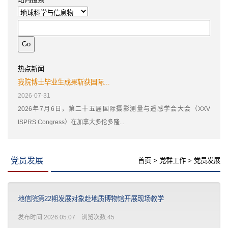
热点新闻
我院博士毕业生成果斩获国际...
2026-07-31
2026年7月6日，第二十五届国际摄影测量与遥感学会大会（XXV
ISPRS Congress）在加拿大多伦多隆...
党员发展
首页
>
党群工作
>
党员发展
地信院第22期发展对象赴地质博物馆开展现场教学
发布时间:2026.05.07 浏览次数:
45