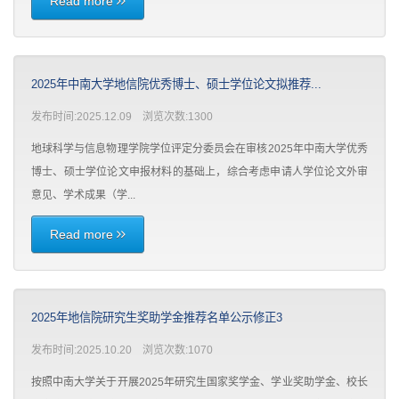
Read more
2025年中南大学地信院优秀博士、硕士学位论文拟推荐...
发布时间:2025.12.09 浏览次数:
1300
地球科学与信息物理学院学位评定分委员会在审核2025年中南大学优秀
博士、硕士学位论文申报材料的基础上，综合考虑申请人学位论文外审
意见、学术成果（学...
Read more
2025年地信院研究生奖助学金推荐名单公示修正3
发布时间:2025.10.20 浏览次数:
1070
按照中南大学关于开展2025年研究生国家奖学金、学业奖助学金、校长