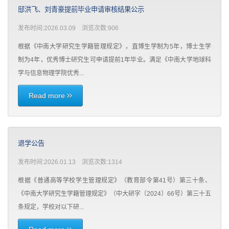
邸洪飞、刘青豪提前毕业申请审核结果公示
发布时间:2026.03.09 浏览次数:
906
根据《中南大学研究生学籍管理规定》，直博生学制为5年，博士生学
制为4年，优秀博士研究生可申请提前1年毕业。满足《中南大学地球科
学与信息物理学院优秀...
Read more
退学公告
发布时间:2026.01.13 浏览次数:
1314
根据《普通高等学校学生管理规定》（教育部令第41号）第三十条、
《中南大学研究生学籍管理规定》（中大研字〔2024〕66号）第三十五
条规定，学校对以下研...