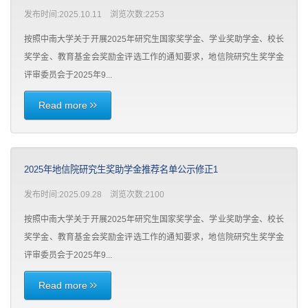
发布时间:2025.10.11 浏览次数:
2253
按照中南大学关于开展2025年研究生国家奖学金、学业奖助学金、校长
奖学金、教育基金会奖励金评选工作的通知要求，地信院研究生奖学金
评审委员会于2025年9...
Read more
2025年地信院研究生奖助学金推荐名单公示修正1
发布时间:2025.09.28 浏览次数:
2100
按照中南大学关于开展2025年研究生国家奖学金、学业奖助学金、校长
奖学金、教育基金会奖励金评选工作的通知要求，地信院研究生奖学金
评审委员会于2025年9...
Read more