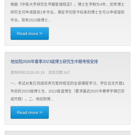
根据《中南大学研究生学籍管理规定》，博士生学制为4年，优秀博士
研究生可申请提前1年毕业。满足学位授予标准的博士生可以申请提前
毕业。现有2023级博士...
Read more
地信院2026年春季2023级博士研究生中期考核安排
发布时间:2026.03.19 浏览次数:
347
一、考试对象已完成培养方案所规定的全部课程学习，学位论文开题1
年后的2023级博士生、2022级直博生（要求最迟2025年春季学期已完
成开题）。二、地信院博...
Read more