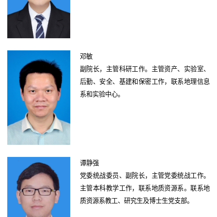
邓敏
副院长，主管科研工作。主管资产、实验室、
后勤、安全、基建和保密工作，联系地理信息
系和实验中心。
谭静强
党委统战委员、副院长，主管党委统战工作。
主管本科教学工作，联系地质资源系。联系地
质资源系教工、研究生及博士生党支部。