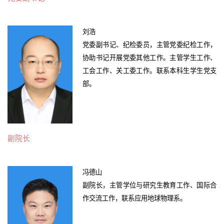
刘浩
党委副书记、纪检委员，主管党委纪检工作，
协助书记开展党委其他工作。主管学生工作、
工会工作、关工委工作。联系本科生学生党支
部。
副院长
冯德山
副院长，主管学位与研究生教育工作、国际合
作交流工作，联系应用地球物理系。