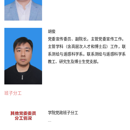
胡俊
党委宣传委员、副院长，主管党委宣传工作。
主管学科（含高层次人才和博士后）工作，联
系测绘与遥感科学系。联系测绘与遥感科学系
教工、研究生及博士生党支部。
班子分工
学院党政班子分工
...