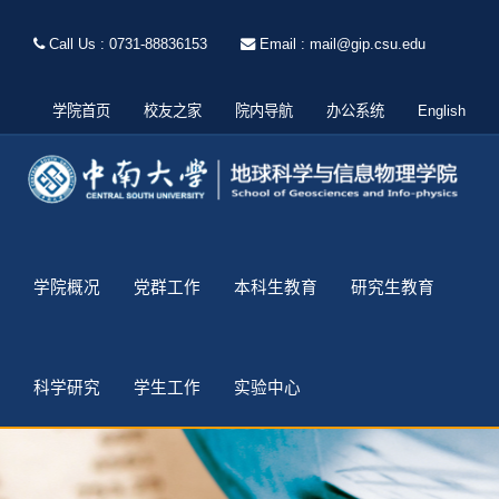
Call Us : 0731-88836153
Email : mail@gip.csu.edu
学院首页
校友之家
院内导航
办公系统
English
学院概况
党群工作
本科生教育
研究生教育
科学研究
学生工作
实验中心