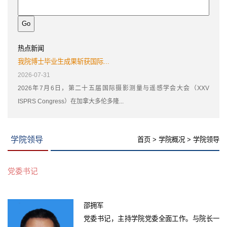
热点新闻
我院博士毕业生成果斩获国际...
2026-07-31
2026年7月6日，第二十五届国际摄影测量与遥感学会大会（XXV
ISPRS Congress）在加拿大多伦多隆...
学院领导
首页
>
学院概况
>
学院领导
党委书记
邵拥军
党委书记，主持学院党委全面工作。与院长一