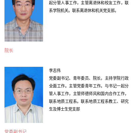
起分管人事工作，主管离退休和校友工作，联
系学院机关。联系离退休和机关党支部。
院长
李志伟
党委副书记、青年委员、院长，主持学院行政
全面工作。主管党委青年工作。与书记一起分
管人事工作，主管师德师风和国内合作工作，
联系地质工程系。联系地质工程系教工、研究
生及博士生党支部
党委副书记