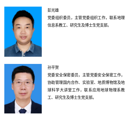
彭光雄
党委组织委员，主管党委组织工作，联系地理
信息系教工、研究生及博士生党支部。
孙平贺
党委安全保密委员，主管党委安全保密工作，
协助管理国内合作、实验室、地质博物馆及地
球科学大讲堂工作，联系应用地球物理系教
工、研究生及博士生党支部。