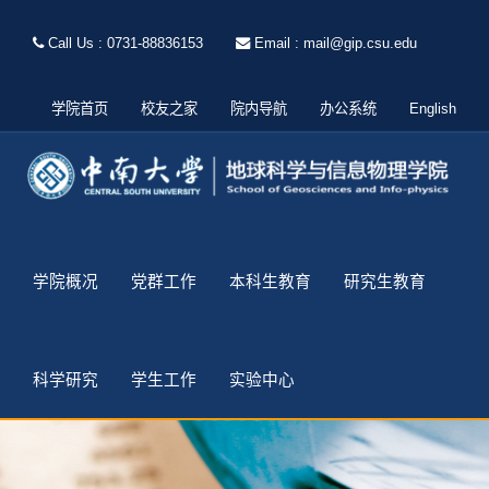
Call Us : 0731-88836153
Email : mail@gip.csu.edu
学院首页
校友之家
院内导航
办公系统
English
学院概况
党群工作
本科生教育
研究生教育
科学研究
学生工作
实验中心