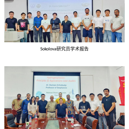
研究员学术报告
Sokolova