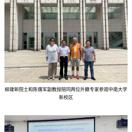
柳建新院士和陈儒军副教授陪同两位外籍专家参观中南大学
新校区