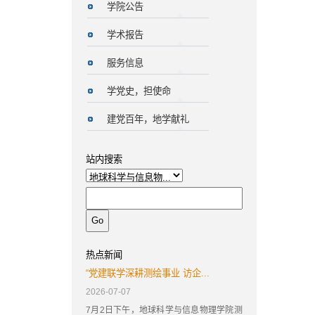
学院公告
学术报告
服务信息
学党史，担使命
建党百年，地学献礼
站内搜索
热点新闻
“党建联学深耕测绘事业 访企...
2026-07-07
7月2日下午，地球科学与信息物理学院测