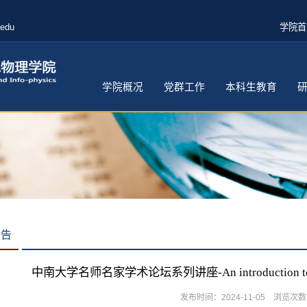
.edu
学院首
学院概况
党群工作
本科生教育
报告
中南大学名师名家学术论坛系列讲座-An introduction to the fo
发布时间：2024-11-05 浏览次数