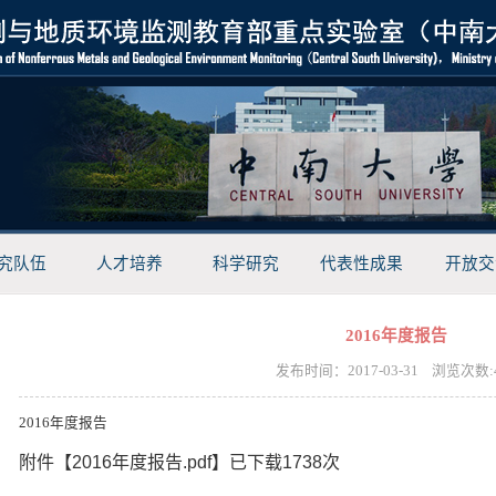
究队伍
人才培养
科学研究
代表性成果
开放交
2016年度报告
发布时间：2017-03-31 浏览次数:
2016年度报告
附件【
2016年度报告.pdf
】已下载
1738
次