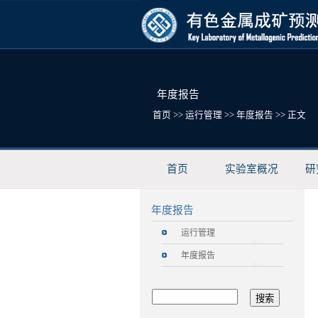
年度报告
首页
>>
运行管理
>>
年度报告
>> 正文
首页
实验室概况
研
年度报告
运行管理
年度报告