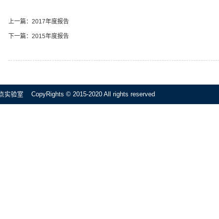
上一篇：
2017年度报告
下一篇：
2015年度报告
ights © 2015-2020 All rights reserved