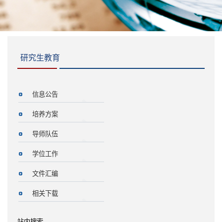
研究生教育
信息公告
培养方案
导师队伍
学位工作
文件汇编
相关下载
站内搜索