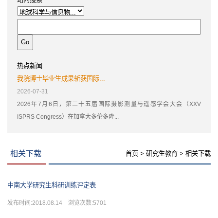
热点新闻
我院博士毕业生成果斩获国际...
2026-07-31
2026年7月6日，第二十五届国际摄影测量与遥感学会大会（XXV
ISPRS Congress）在加拿大多伦多隆...
相关下载
首页
>
研究生教育
>
相关下载
中南大学研究生科研训练评定表
发布时间:2018.08.14 浏览次数:
5701