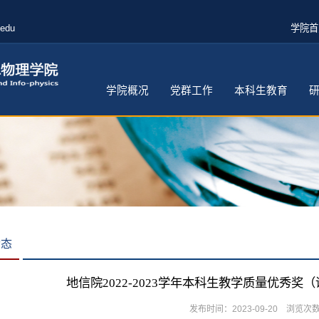
.edu
学院首
学院概况
党群工作
本科生教育
动态
地信院2022-2023学年本科生教学质量优秀
发布时间：2023-09-20 浏览次数