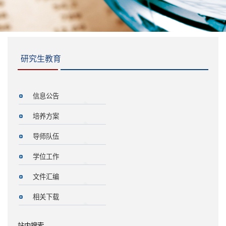
研究生教育
信息公告
培养方案
导师队伍
学位工作
文件汇编
相关下载
站内搜索