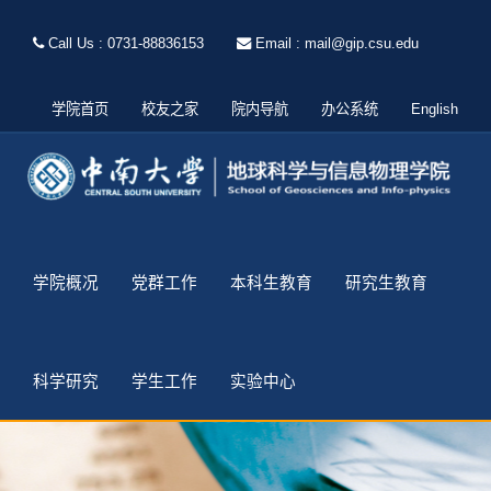
Call Us : 0731-88836153
Email : mail@gip.csu.edu
学院首页
校友之家
院内导航
办公系统
English
学院概况
党群工作
本科生教育
研究生教育
科学研究
学生工作
实验中心