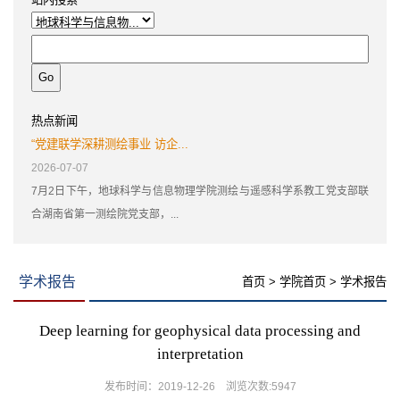
热点新闻
“党建联学深耕测绘事业 访企...
2026-07-07
7月2日下午，地球科学与信息物理学院测绘与遥感科学系教工党支部联
合湖南省第一测绘院党支部，...
学术报告
首页
>
学院首页
>
学术报告
Deep learning for geophysical data processing and
interpretation
发布时间：2019-12-26 浏览次数:
5947