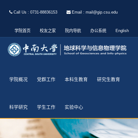
Call Us : 0731-88836153
Email : mail@gip.csu.edu
学院首页
校友之家
院内导航
办公系统
English
学院概况
党群工作
本科生教育
研究生教育
科学研究
学生工作
实验中心