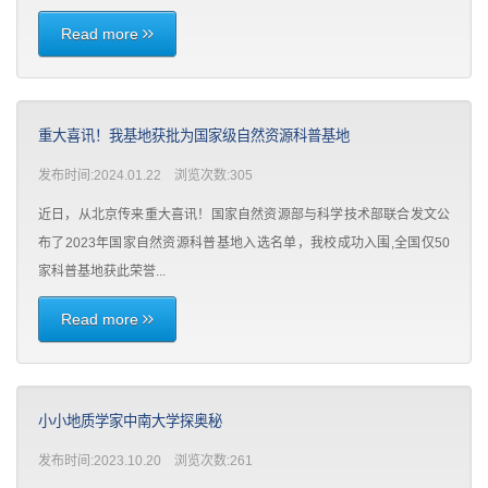
Read more
重大喜讯！我基地获批为国家级自然资源科普基地
发布时间:2024.01.22 浏览次数:
305
近日，从北京传来重大喜讯！国家自然资源部与科学技术部联合发文公
布了2023年国家自然资源科普基地入选名单，我校成功入围,全国仅50
家科普基地获此荣誉...
Read more
小小地质学家中南大学探奥秘
发布时间:2023.10.20 浏览次数:
261