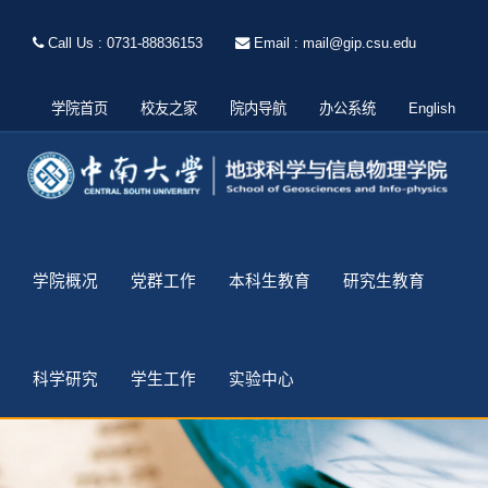
Call Us : 0731-88836153
Email : mail@gip.csu.edu
学院首页
校友之家
院内导航
办公系统
English
学院概况
党群工作
本科生教育
研究生教育
科学研究
学生工作
实验中心