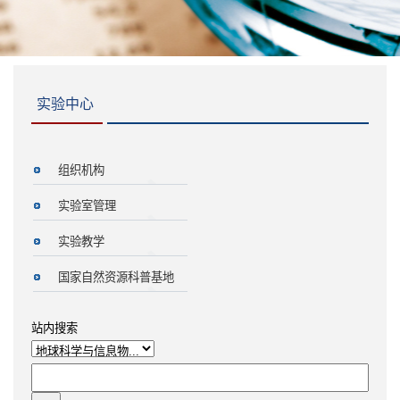
实验中心
组织机构
实验室管理
实验教学
国家自然资源科普基地
站内搜索