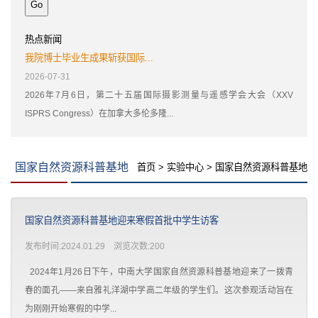
热点新闻
我院博士毕业生成果斩获国际...
2026-07-31
2026年7月6日，第二十五届国际摄影测量与遥感学会大会（XXV
ISPRS Congress）在加拿大多伦多隆...
国家自然资源科普基地
首页
>
实验中心
>
国家自然资源科普基地
国家自然资源科普基地迎来寒假首批中学生访客
发布时间:2024.01.29 浏览次数:
200
2024年1月26日下午，中南大学国家自然资源科普基地迎来了一拨青
春的面孔——来自雅礼洋湖中学高二年级的学生们。这次参观活动旨在
为刚刚开始寒假的中学...